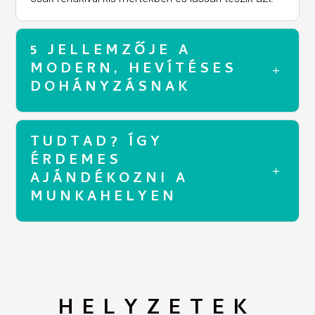
5 JELLEMZŐJE A
MODERN, HEVÍTÉSES
DOHÁNYZÁSNAK
TUDTAD? ÍGY
ÉRDEMES
AJÁNDÉKOZNI A
MUNKAHELYEN
HELYZETEK