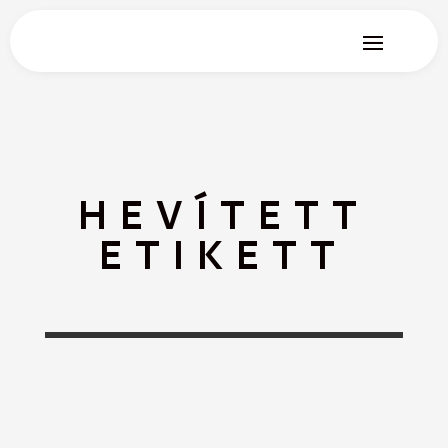
HEVÍTETT
ETIKETT