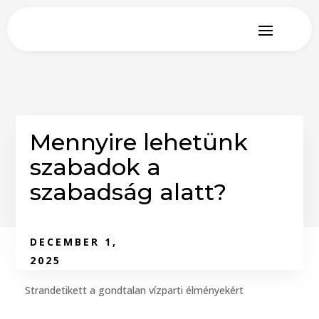
Mennyire lehetünk
szabadok a
szabadság alatt?
DECEMBER 1,
2025
Strandetikett a gondtalan vízparti élményekért