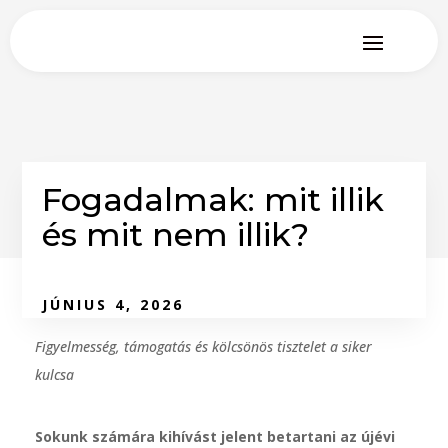
Fogadalmak: mit illik
és mit nem illik?
JÚNIUS 4, 2026
Figyelmesség, támogatás és kölcsönös tisztelet a siker
kulcsa
Sokunk számára kihívást jelent betartani az újévi